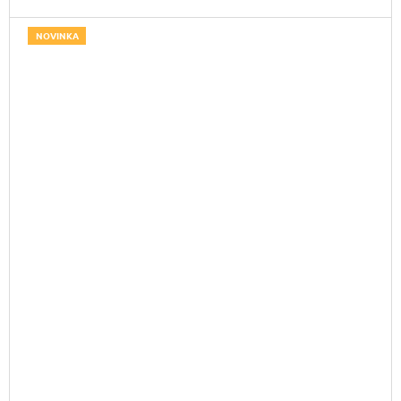
NOVINKA