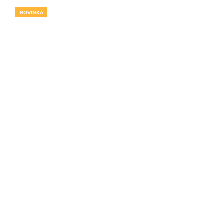
NOVINKA