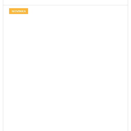
NOVINKA