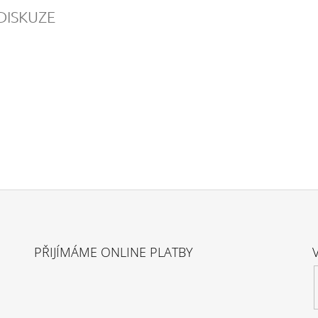
DISKUZE
PŘIJÍMÁME ONLINE PLATBY