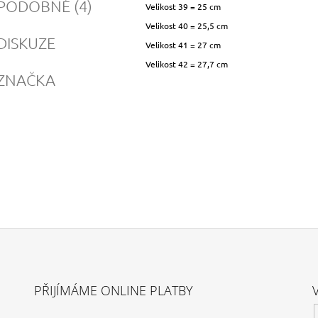
PODOBNÉ (4)
Velikost 39 = 25 cm
Velikost 40 = 25,5 cm
DISKUZE
Velikost 41 = 27 cm
Velikost 42 = 27,7 cm
ZNAČKA
PŘIJÍMÁME ONLINE PLATBY