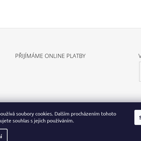
PŘIJÍMÁME ONLINE PLATBY
oužívá soubory cookies. Dalším procházením tohoto
jete souhlas s jejich používáním.
í