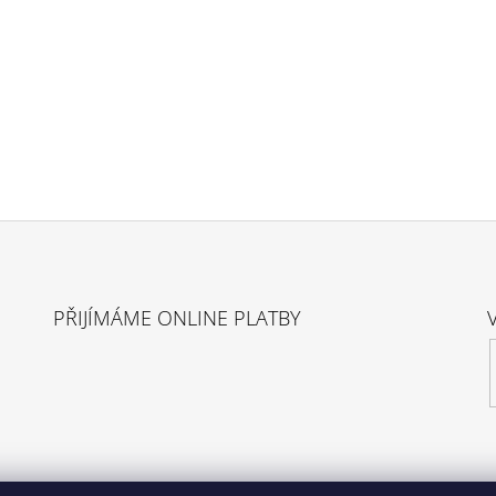
PŘIJÍMÁME ONLINE PLATBY